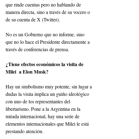
que rinde cuentas pero no hablando de 
manera directa, sino a través de su vocero o 
de su cuenta de X (Twitter). 
No es un Gobierno que no informe, sino 
que no lo hace el Presidente directamente a 
través de conferencias de prensa.
¿Tiene efectos económicos la visita de 
Milei  a Elon Musk?
Hay un simbolismo muy potente, sin lugar a 
dudas la visita implica un guiño ideológico 
con uno de los representantes del 
libertarismo. Pone a la Argentina en la 
mirada internacional, hay una serie de 
elementos internacionales que Milei le está 
prestando atención.