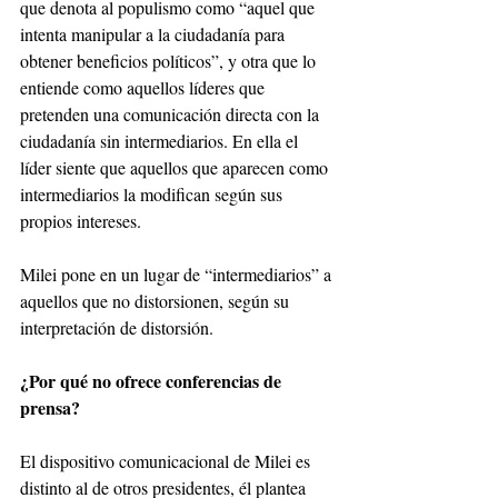
que denota al populismo como “aquel que 
intenta manipular a la ciudadanía para 
obtener beneficios políticos”, y otra que lo 
entiende como aquellos líderes que 
pretenden una comunicación directa con la 
ciudadanía sin intermediarios. En ella el 
líder siente que aquellos que aparecen como 
intermediarios la modifican según sus 
propios intereses. 
Milei pone en un lugar de “intermediarios” a 
aquellos que no distorsionen, según su 
interpretación de distorsión. 
¿Por qué no ofrece conferencias de 
prensa?
El dispositivo comunicacional de Milei es 
distinto al de otros presidentes, él plantea 