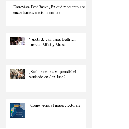
Entrevista FeedBack: ¿En qué momento nos
encontramos electoralmente?
4 spots de campaña: Bullrich,
Larreta, Milei y Massa
¿Realmente nos sorprendió el
resultado en San Juan?
¿Cómo viene el mapa electoral?