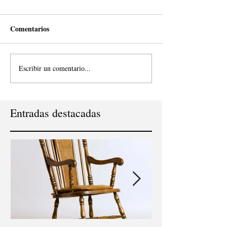
Comentarios
Escribir un comentario...
Entradas destacadas