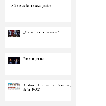
para obtener beneficios p
A 3 meses de la nueva gestión
¿Comienza una nueva era?
Por sí o por no.
Análisis del escenario electoral luego
de las PASO