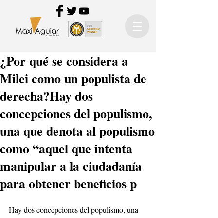
¿Por qué se considera a
Milei como un populista de
derecha?Hay dos
concepciones del populismo,
una que denota al populismo
como “aquel que intenta
manipular a la ciudadanía
para obtener beneficios p
Hay dos concepciones del populismo, una 