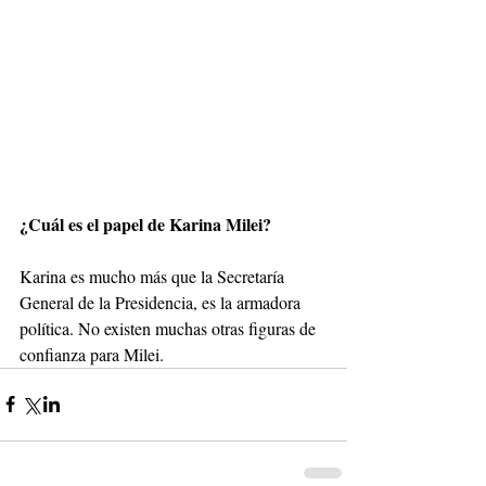
¿Cuál es el papel de Karina Milei?
Karina es mucho más que la Secretaría 
General de la Presidencia, es la armadora 
política. No existen muchas otras figuras de 
confianza para Milei.