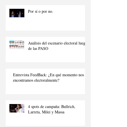
Por sí o por no.
Análisis del escenario electoral luego
de las PASO
Entrevista FeedBack: ¿En qué momento nos
encontramos electoralmente?
4 spots de campaña: Bullrich,
Larreta, Milei y Massa