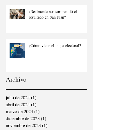
¿Realmente nos sorprendió el
resultado en San Juan?
¿Cómo viene el mapa electoral?
Archivo
julio de 2024
(1)
1 entrada
abril de 2024
(1)
1 entrada
marzo de 2024
(1)
1 entrada
diciembre de 2023
(1)
1 entrada
noviembre de 2023
(1)
1 entrada