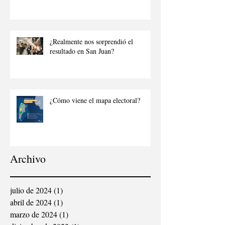
¿Realmente nos sorprendió el
resultado en San Juan?
¿Cómo viene el mapa electoral?
Archivo
julio de 2024
(1)
1 entrada
abril de 2024
(1)
1 entrada
marzo de 2024
(1)
1 entrada