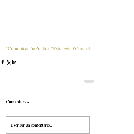
#ComunicaciónPolítica
#Estrategia
#Compol
Comentarios
Escribir un comentario...