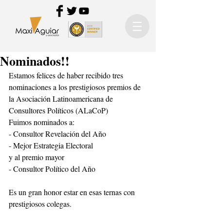
Nominados!!
Estamos felices de haber recibido tres 
nominaciones a los prestigiosos premios de 
la Asociación Latinoamericana de 
Consultores Políticos (ALaCoP)
Fuimos nominados a:
- Consultor Revelación del Año
- Mejor Estrategia Electoral
y al premio mayor
- Consultor Político del Año
Es un gran honor estar en esas ternas con 
prestigiosos colegas.