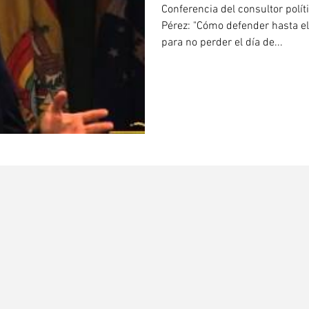
Conferencia del consultor polít
Pérez: "Cómo defender hasta el 
para no perder el día de...