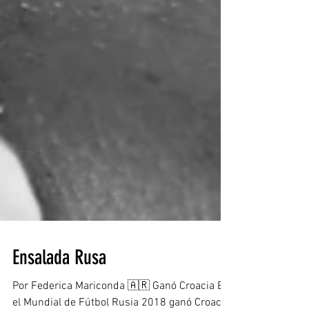
Ensalada Rusa