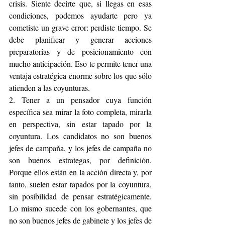
crisis. Siente decirte que, si llegas en esas 
condiciones, podemos ayudarte pero ya 
cometiste un grave error: perdiste tiempo. Se 
debe planificar y generar acciones 
preparatorias y de posicionamiento con 
mucho anticipación. Eso te permite tener una 
ventaja estratégica enorme sobre los que sólo 
atienden a las coyunturas.
2. Tener a un pensador cuya función 
específica sea mirar la foto completa, mirarla 
en perspectiva, sin estar tapado por la 
coyuntura. Los candidatos no son buenos 
jefes de campaña, y los jefes de campaña no 
son buenos estrategas, por definición. 
Porque ellos están en la acción directa y, por 
tanto, suelen estar tapados por la coyuntura, 
sin posibilidad de pensar estratégicamente. 
Lo mismo sucede con los gobernantes, que 
no son buenos jefes de gabinete y los jefes de 