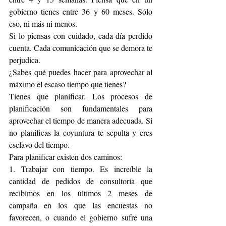
gobierno tienes entre 36 y 60 meses. Sólo 
eso, ni más ni menos.
Si lo piensas con cuidado, cada día perdido 
cuenta. Cada comunicación que se demora te 
perjudica.
¿Sabes qué puedes hacer para aprovechar al 
máximo el escaso tiempo que tienes?
Tienes que planificar. Los procesos de 
planificación son fundamentales para 
aprovechar el tiempo de manera adecuada. Si 
no planificas la coyuntura te sepulta y eres 
esclavo del tiempo.
Para planificar existen dos caminos:
1. Trabajar con tiempo. Es increíble la 
cantidad de pedidos de consultoría que 
recibimos en los últimos 2 meses de 
campaña en los que las encuestas no 
favorecen, o cuando el gobierno sufre una 