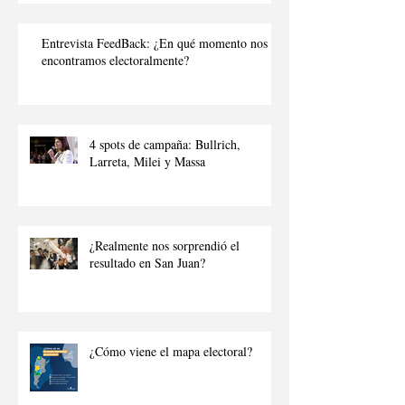
Entrevista FeedBack: ¿En qué momento nos
encontramos electoralmente?
4 spots de campaña: Bullrich,
Larreta, Milei y Massa
¿Realmente nos sorprendió el
resultado en San Juan?
¿Cómo viene el mapa electoral?