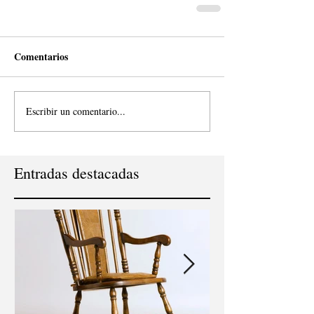
Comentarios
Escribir un comentario...
Entradas destacadas