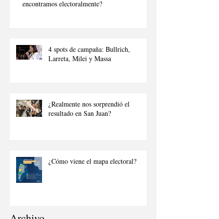
encontramos electoralmente?
4 spots de campaña: Bullrich,
Larreta, Milei y Massa
¿Realmente nos sorprendió el
resultado en San Juan?
¿Cómo viene el mapa electoral?
Archivo