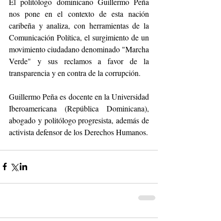
El politólogo dominicano Guillermo Peña 
nos pone en el contexto de esta nación 
caribeña y analiza, con herramientas de la 
Comunicación Política, el surgimiento de un 
movimiento ciudadano denominado "Marcha 
Verde" y sus reclamos a favor de la 
transparencia y en contra de la corrupción.
Guillermo Peña es docente en la Universidad 
Iberoamericana (República Dominicana), 
abogado y politólogo progresista, además de 
activista defensor de los Derechos Humanos.