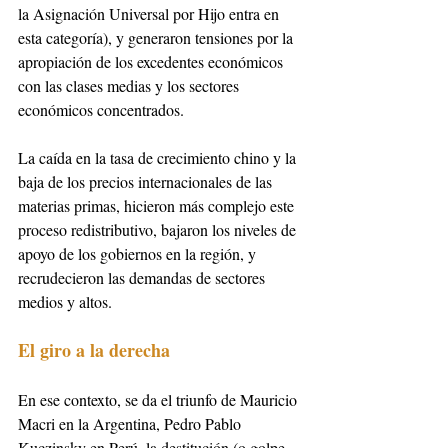
la Asignación Universal por Hijo entra en 
esta categoría), y generaron tensiones por la 
apropiación de los excedentes económicos 
con las clases medias y los sectores 
económicos concentrados.
La caída en la tasa de crecimiento chino y la 
baja de los precios internacionales de las 
materias primas, hicieron más complejo este 
proceso redistributivo, bajaron los niveles de 
apoyo de los gobiernos en la región, y 
recrudecieron las demandas de sectores 
medios y altos.
El giro a la derecha
En ese contexto, se da el triunfo de Mauricio 
Macri en la Argentina, Pedro Pablo 
Kuczinsky en Perú, la destitución (o golpe 