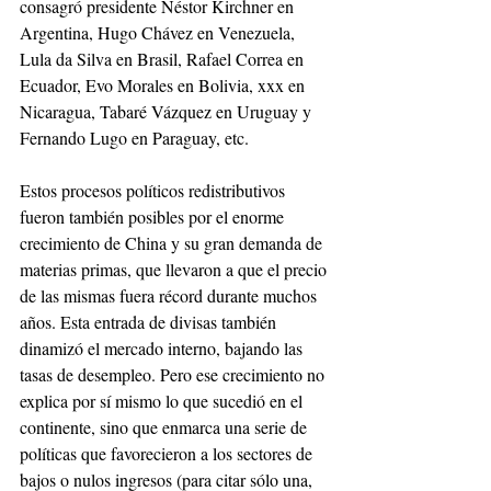
consagró presidente Néstor Kirchner en 
Argentina, Hugo Chávez en Venezuela, 
Lula da Silva en Brasil, Rafael Correa en 
Ecuador, Evo Morales en Bolivia, xxx en 
Nicaragua, Tabaré Vázquez en Uruguay y 
Fernando Lugo en Paraguay, etc.
Estos procesos políticos redistributivos 
fueron también posibles por el enorme 
crecimiento de China y su gran demanda de 
materias primas, que llevaron a que el precio 
de las mismas fuera récord durante muchos 
años. Esta entrada de divisas también 
dinamizó el mercado interno, bajando las 
tasas de desempleo. Pero ese crecimiento no 
explica por sí mismo lo que sucedió en el 
continente, sino que enmarca una serie de 
políticas que favorecieron a los sectores de 
bajos o nulos ingresos (para citar sólo una, 