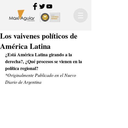
Los vaivenes políticos de
América Latina
¿Está América Latina girando a la 
derecha?, ¿Qué procesos se vienen en la 
política regional?
*Originalmente Publicado en el Nuevo 
Diario de Argentina