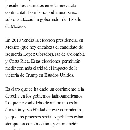
presidentes asumidos en esta nueva ola 
continental. Lo mismo podrá analizarse 
sobre la elección a gobernador del Estado 
de México.
En 2018 vendrá la elección presidencial en 
México (que hoy encabeza el candidato de 
izquierda López Obrador), las de Colombia 
y Costa Rica. Estas elecciones permitirán 
medir con más claridad el impacto de la 
victoria de Trump en Estados Unidos.
Es claro que se ha dado un corrimiento a la 
derecha en los gobiernos latinoamericanos. 
Lo que no está dicho de antemano es la 
duración y estabilidad de este corrimiento, 
ya que los procesos sociales políticos están 
siempre en construcción , y en mutación 