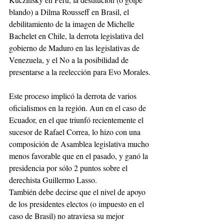
blando) a Dilma Rousseff en Brasil, el 
debilitamiento de la imagen de Michelle 
Bachelet en Chile, la derrota legislativa del 
gobierno de Maduro en las legislativas de 
Venezuela, y el No a la posibilidad de 
presentarse a la reelección para Evo Morales.
Este proceso implicó la derrota de varios 
oficialismos en la región. Aun en el caso de 
Ecuador, en el que triunfó recientemente el 
sucesor de Rafael Correa, lo hizo con una 
composición de Asamblea legislativa mucho 
menos favorable que en el pasado, y ganó la 
presidencia por sólo 2 puntos sobre el 
derechista Guillermo Lasso.
También debe decirse que el nivel de apoyo 
de los presidentes electos (o impuesto en el 
caso de Brasil) no atraviesa su mejor 