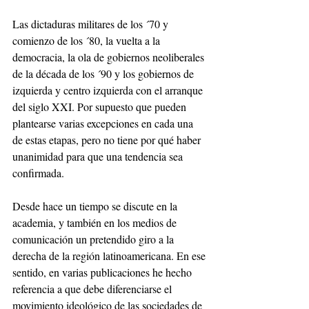
Las dictaduras militares de los ´70 y 
comienzo de los ´80, la vuelta a la 
democracia, la ola de gobiernos neoliberales 
de la década de los ´90 y los gobiernos de 
izquierda y centro izquierda con el arranque 
del siglo XXI. Por supuesto que pueden 
plantearse varias excepciones en cada una 
de estas etapas, pero no tiene por qué haber 
unanimidad para que una tendencia sea 
confirmada.
Desde hace un tiempo se discute en la 
academia, y también en los medios de 
comunicación un pretendido giro a la 
derecha de la región latinoamericana. En ese 
sentido, en varias publicaciones he hecho 
referencia a que debe diferenciarse el 
movimiento ideológico de las sociedades de 