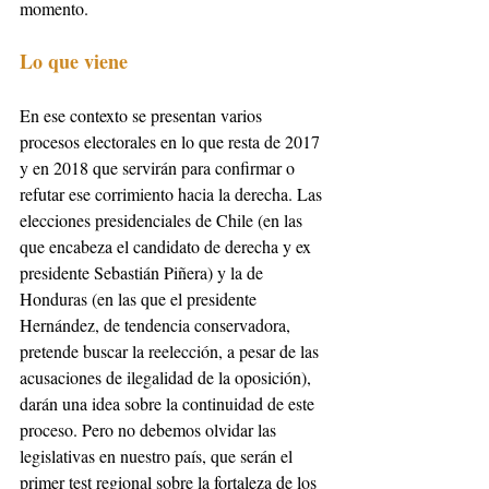
momento.
Lo que viene
En ese contexto se presentan varios 
procesos electorales en lo que resta de 2017 
y en 2018 que servirán para confirmar o 
refutar ese corrimiento hacia la derecha. Las 
elecciones presidenciales de Chile (en las 
que encabeza el candidato de derecha y ex 
presidente Sebastián Piñera) y la de 
Honduras (en las que el presidente 
Hernández, de tendencia conservadora, 
pretende buscar la reelección, a pesar de las 
acusaciones de ilegalidad de la oposición), 
darán una idea sobre la continuidad de este 
proceso. Pero no debemos olvidar las 
legislativas en nuestro país, que serán el 
primer test regional sobre la fortaleza de los 