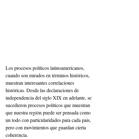
Los procesos políticos latinoamericanos, 
cuando son mirados en términos históricos, 
muestran interesantes correlaciones 
históricas. Desde las declaraciones de 
independencia del siglo XIX en adelante, se 
sucedieron procesos políticos que muestran 
que nuestra región puede ser pensada como 
un todo con particularidades para cada país, 
pero con movimientos que guardan cierta 
coherencia.