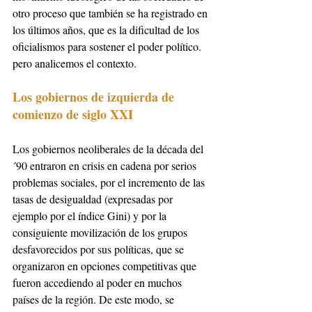
otro proceso que también se ha registrado en 
los últimos años, que es la dificultad de los 
oficialismos para sostener el poder político. 
pero analicemos el contexto.
Los gobiernos de izquierda de 
comienzo de siglo XXI
Los gobiernos neoliberales de la década del 
´90 entraron en crisis en cadena por serios 
problemas sociales, por el incremento de las 
tasas de desigualdad (expresadas por 
ejemplo por el índice Gini) y por la 
consiguiente movilización de los grupos 
desfavorecidos por sus políticas, que se 
organizaron en opciones competitivas que 
fueron accediendo al poder en muchos 
países de la región. De este modo, se 